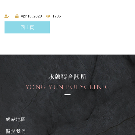
Apr 18, 2020
1706
回上頁
永蘊聯合診所
YONG YUN POLYCLINIC
網站地圖
關於我們