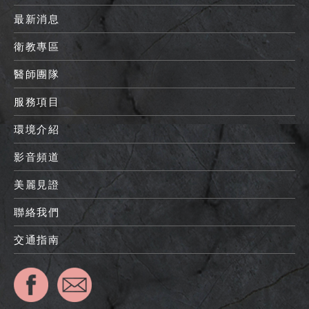
最新消息
衛教專區
醫師團隊
服務項目
環境介紹
影音頻道
美麗見證
聯絡我們
交通指南