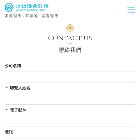
家庭醫學
耳鼻喉
美容醫學
CONTACT US
聯絡我們
公司名稱
＊
聯繫人姓名
＊
電子郵件
電話