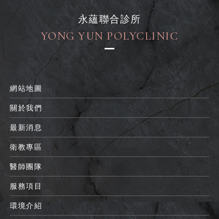
永蘊聯合診所
YONG YUN POLYCLINIC
網站地圖
關於我們
最新消息
衛教專區
醫師團隊
服務項目
環境介紹