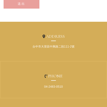
送出
ADDRESS
台中市大里區中興路二段111-2號
PHONE
04-2483-0510