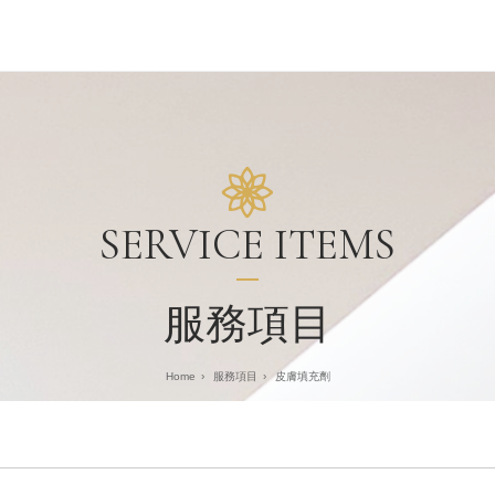
SERVICE ITEMS
服務項目
›
服務項目
›
皮膚填充劑