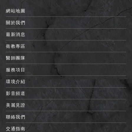
網站地圖
關於我們
最新消息
衛教專區
醫師團隊
服務項目
環境介紹
影音頻道
美麗見證
聯絡我們
交通指南