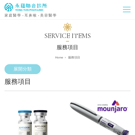
家庭醫學
耳鼻喉
美容醫學
SERVICE ITEMS
服務項目
›
服務項目
展開分類
服務項目