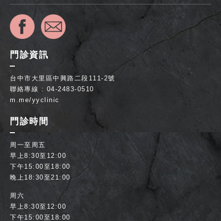
門診資訊
台中市大里區中興路二段111-2號
聯絡專線 : 04-2483-0510
m.me/yyclinic
門診時間
周一至周五
早上8:30至12:00
下午15:00至18:00
晚上18:30至21:00
周六
早上8:30至12:00
下午15:00至18:00