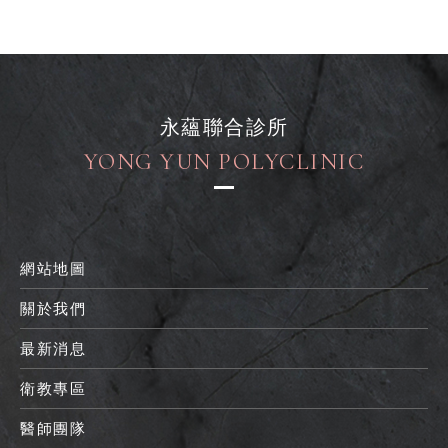
永蘊聯合診所
YONG YUN POLYCLINIC
網站地圖
關於我們
最新消息
衛教專區
醫師團隊