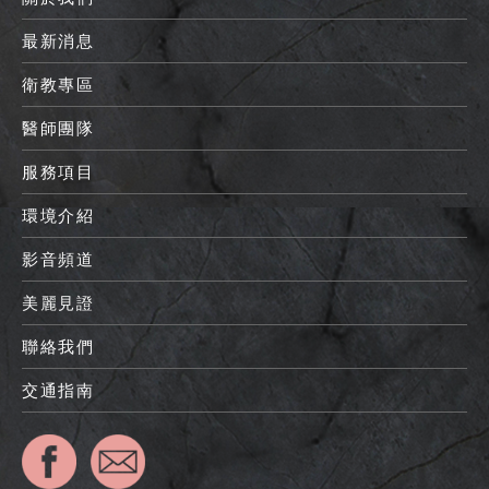
最新消息
衛教專區
醫師團隊
服務項目
環境介紹
影音頻道
美麗見證
聯絡我們
交通指南