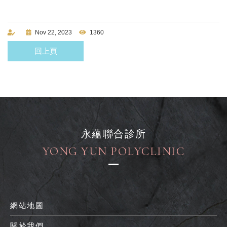
Nov 22, 2023
1360
回上頁
永蘊聯合診所
YONG YUN POLYCLINIC
網站地圖
關於我們