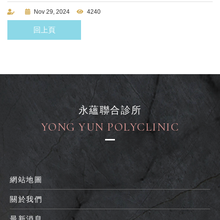
Nov 29, 2024
4240
回上頁
永蘊聯合診所
YONG YUN POLYCLINIC
網站地圖
關於我們
最新消息