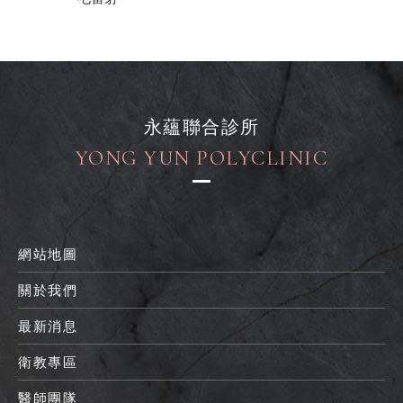
永蘊聯合診所
YONG YUN POLYCLINIC
網站地圖
關於我們
最新消息
衛教專區
醫師團隊